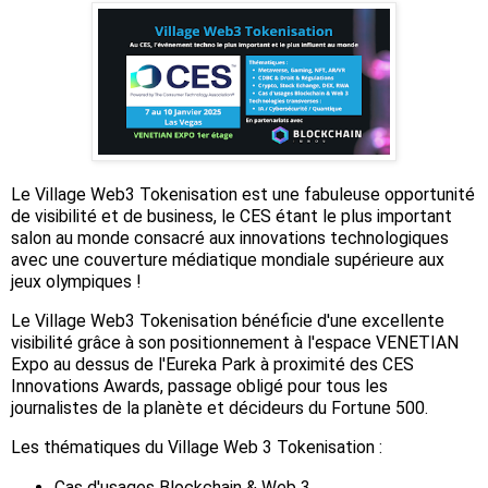
Le Village Web3 Tokenisation est une fabuleuse opportunité
de visibilité et de business, le CES étant le plus important
salon au monde consacré aux innovations technologiques
avec une couverture médiatique mondiale supérieure aux
jeux olympiques !
Le Village Web3 Tokenisation bénéficie d'une excellente
visibilité grâce à son positionnement à l'espace VENETIAN
Expo au dessus de l'Eureka Park à proximité des CES
Innovations Awards, passage obligé pour tous les
journalistes de la planète et décideurs du Fortune 500.
Les thématiques du Village Web 3 Tokenisation :
Cas d'usages Blockchain & Web 3