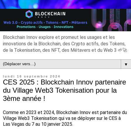
Blockchain Innov explore et promeut les usages et les
innovations de la Blockchain, des Crypto actifs, des Tokens,
de la Tokenisation, des NFT, des Métavers et du Web 3 🌱🚀
▼
lundi 16 septembre 2024
CES 2025 : Blockchain Innov partenaire
du Village Web3 Tokenisation pour la
3ème année !
Comme en 2023 et 2024, Blockchain Innov est partenaire du
Village Web3 Tokenisation qui va se déployer sur le CES à
Las Vegas du 7 au 10 janvier 2025.