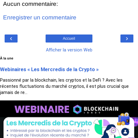
Aucun commentaire:
Enregistrer un commentaire
‹
›
Accueil
Afficher la version Web
À la une
Webinaires « Les Mercredis de la Crypto »
Passionné par la blockchain, les cryptos et la DeFi ? Avec les
récentes fluctuations du marché cryptos, il est plus crucial que
jamais de re...