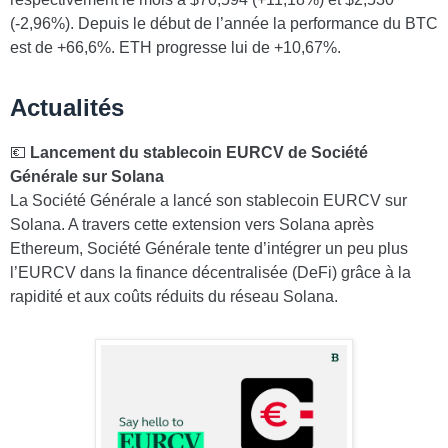
(-2,96%). Depuis le début de l’année la performance du BTC
est de +66,6%. ETH progresse lui de +10,67%.
Actualités
💶
Lancement du stablecoin EURCV de Société
Générale sur Solana
La Société Générale a lancé son stablecoin EURCV sur
Solana. A travers cette extension vers Solana après
Ethereum, Société Générale tente d’intégrer un peu plus
l’EURCV dans la finance décentralisée (DeFi) grâce à la
rapidité et aux coûts réduits du réseau Solana.