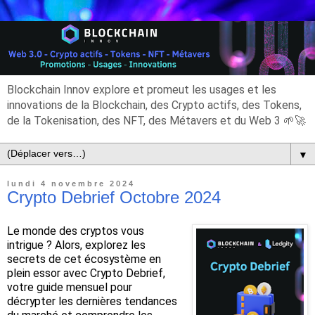
Blockchain Innov explore et promeut les usages et les
innovations de la Blockchain, des Crypto actifs, des Tokens,
de la Tokenisation, des NFT, des Métavers et du Web 3 🌱🚀
▼
lundi 4 novembre 2024
Crypto Debrief Octobre 2024
Le monde des cryptos vous
intrigue ? Alors, explorez les
secrets de cet écosystème en
plein essor avec Crypto Debrief,
votre guide mensuel pour
décrypter les dernières tendances