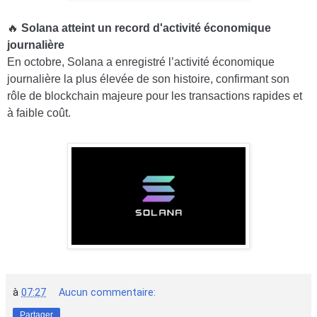
🔥
Solana atteint un record d'activité économique
journalière
En octobre, Solana a enregistré l’activité économique
journalière la plus élevée de son histoire, confirmant son
rôle de blockchain majeure pour les transactions rapides et
à faible coût.
à
07:27
Aucun commentaire:
Partager