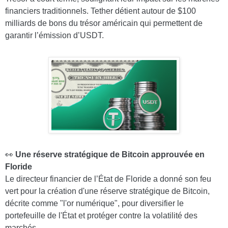
financiers traditionnels. Tether détient autour de $100
milliards de bons du trésor américain qui permettent de
garantir l’émission d’USDT.
👀
Une réserve stratégique de Bitcoin approuvée en
Floride
Le directeur financier de l’État de Floride a donné son feu
vert pour la création d'une réserve stratégique de Bitcoin,
décrite comme "l'or numérique", pour diversifier le
portefeuille de l'État et protéger contre la volatilité des
marchés.