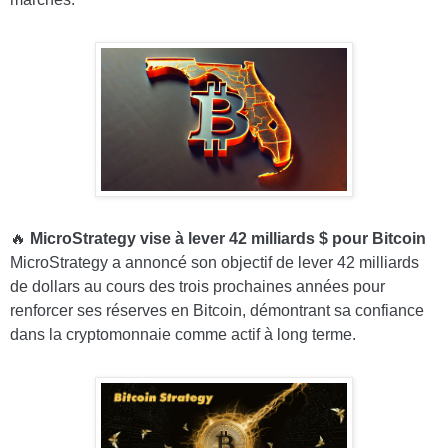
🔥
MicroStrategy vise à lever 42 milliards $ pour Bitcoin
MicroStrategy a annoncé son objectif de lever 42 milliards
de dollars au cours des trois prochaines années pour
renforcer ses réserves en Bitcoin, démontrant sa confiance
dans la cryptomonnaie comme actif à long terme.