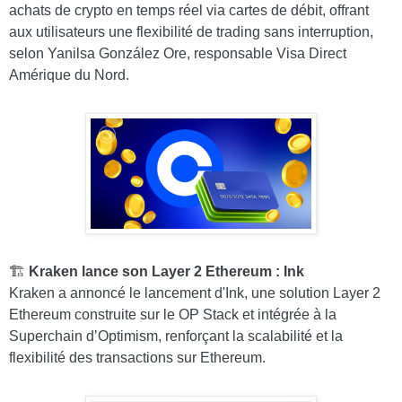
achats de crypto en temps réel via cartes de débit, offrant
aux utilisateurs une flexibilité de trading sans interruption,
selon Yanilsa González Ore, responsable Visa Direct
Amérique du Nord.
🏗️
Kraken lance son Layer 2 Ethereum : Ink
Kraken a annoncé le lancement d'Ink, une solution Layer 2
Ethereum construite sur le OP Stack et intégrée à la
Superchain d’Optimism, renforçant la scalabilité et la
flexibilité des transactions sur Ethereum.