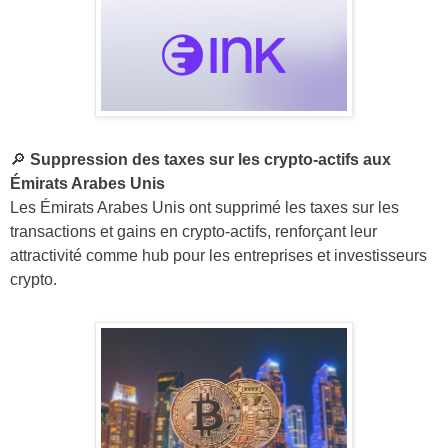
🔎
Suppression des taxes sur les crypto-actifs aux
Émirats Arabes Unis
Les Émirats Arabes Unis ont supprimé les taxes sur les
transactions et gains en crypto-actifs, renforçant leur
attractivité comme hub pour les entreprises et investisseurs
crypto.