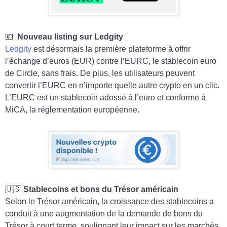
💶
Nouveau listing sur Ledgity
Ledgity
est désormais la première plateforme à offrir
l’échange d’euros (EUR) contre l’EURC, le stablecoin euro
de Circle, sans frais. De plus, les utilisateurs peuvent
convertir l’EURC en n’importe quelle autre crypto en un clic.
L’EURC est un stablecoin adossé à l’euro et conforme à
MiCA, la réglementation européenne.
🇺🇸
Stablecoins et bons du Trésor américain
Selon le Trésor américain, la croissance des stablecoins a
conduit à une augmentation de la demande de bons du
Trésor à court terme, soulignant leur impact sur les marchés