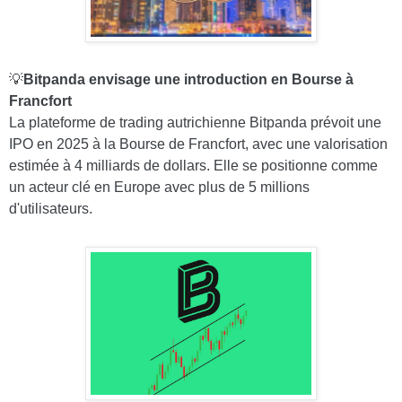
💡
Bitpanda envisage une introduction en Bourse à
Francfort
La plateforme de trading autrichienne Bitpanda prévoit une
IPO en 2025 à la Bourse de Francfort, avec une valorisation
estimée à 4 milliards de dollars. Elle se positionne comme
un acteur clé en Europe avec plus de 5 millions
d'utilisateurs.