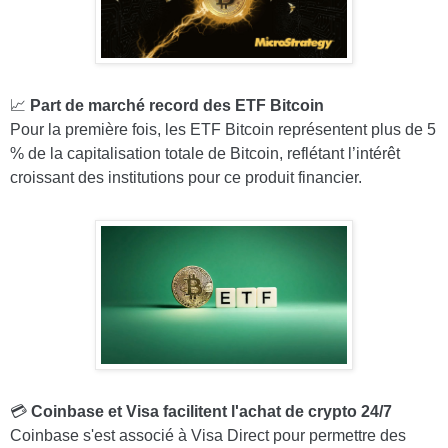
📈
Part de marché record des ETF Bitcoin
Pour la première fois, les ETF Bitcoin représentent plus de 5
% de la capitalisation totale de Bitcoin, reflétant l’intérêt
croissant des institutions pour ce produit financier.
💳
Coinbase et Visa facilitent l'achat de crypto 24/7
Coinbase s'est associé à Visa Direct pour permettre des