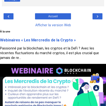
‹
›
Accueil
Afficher la version Web
À la une
Webinaires « Les Mercredis de la Crypto »
Passionné par la blockchain, les cryptos et la DeFi ? Avec les
récentes fluctuations du marché cryptos, il est plus crucial que
jamais de re...