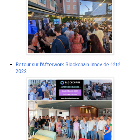
Retour sur l'Afterwork Blockchain Innov de l’été
2022