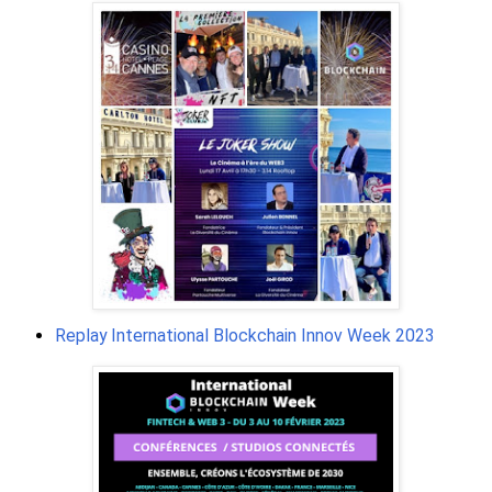
Replay International Blockchain Innov Week 2023