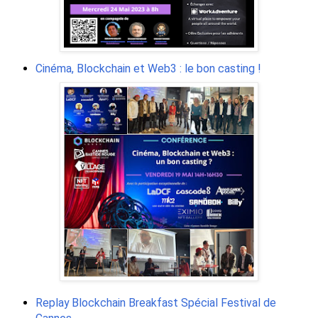
Cinéma, Blockchain et Web3 : le bon casting !
Replay Blockchain Breakfast Spécial Festival de