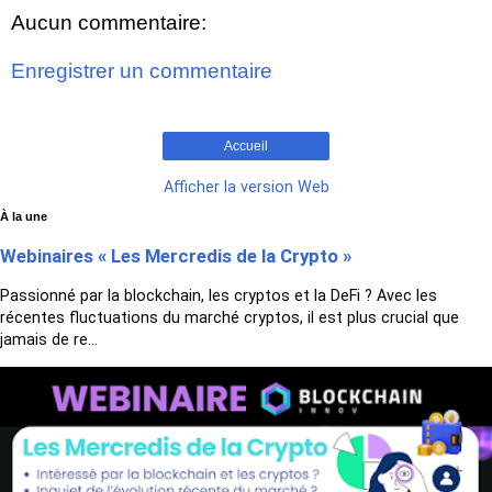
Aucun commentaire:
Enregistrer un commentaire
Accueil
Afficher la version Web
À la une
Webinaires « Les Mercredis de la Crypto »
Passionné par la blockchain, les cryptos et la DeFi ? Avec les
récentes fluctuations du marché cryptos, il est plus crucial que
jamais de re...