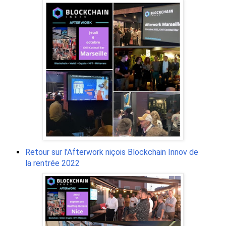
Retour sur l'Afterwork niçois Blockchain Innov de
la rentrée 2022