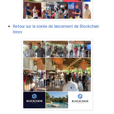
Retour sur la soirée de lancement de Blockchain
Innov