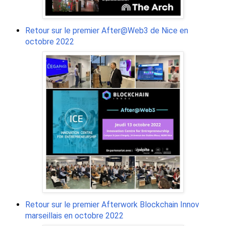
Retour sur le premier After@Web3 de Nice en
octobre 2022
Retour sur le premier Afterwork Blockchain Innov
marseillais en octobre 2022