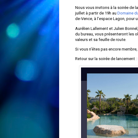
Nous vous invitons à la soirée de l
juillet à partir de 19h au
Domaine du
de-Vence, à l'espace Lagon, pour un
Aurélien Lallement et Julien Bonne
du bureau, vous présenteront les o
valeurs et sa feuille de route.
Si vous n'êtes pas encore membre, 
Retour sur la soirée de lancement :