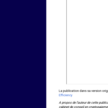
La publication dans sa version orig
Efficiency
A propos de l'auteur de cette public
cabinet de conseil en cryptopaiemen