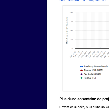
Plus d’une soixantaine de pr
Devant ce succès, plus d’une soix