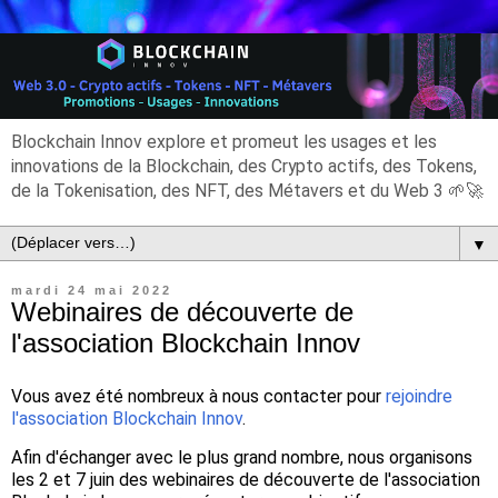
Blockchain Innov explore et promeut les usages et les
innovations de la Blockchain, des Crypto actifs, des Tokens,
de la Tokenisation, des NFT, des Métavers et du Web 3 🌱🚀
▼
mardi 24 mai 2022
Webinaires de découverte de
l'association Blockchain Innov
Vous avez été nombreux à nous contacter pour
rejoindre
l'association Blockchain Innov
.
Afin d'échanger avec le plus grand nombre, nous organisons
les 2 et 7 juin des webinaires de découverte de l'association