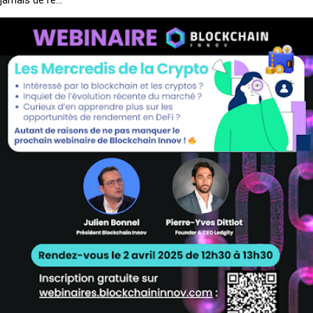
jamais de re...