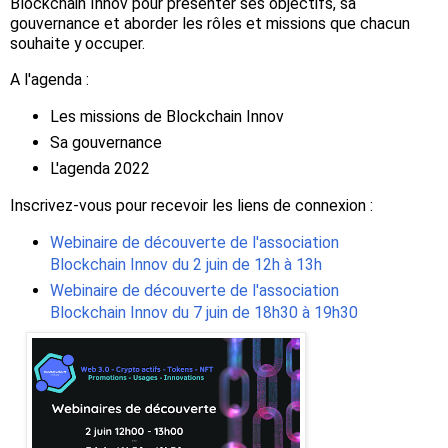
Blockchain Innov pour présenter ses objectifs, sa
gouvernance et aborder les rôles et missions que chacun
souhaite y occuper.
A l'agenda :
Les missions de Blockchain Innov
Sa gouvernance
L'agenda 2022
Inscrivez-vous pour recevoir les liens de connexion :
Webinaire de découverte de l'association
Blockchain Innov du 2 juin de 12h à 13h
Webinaire de découverte de l'association
Blockchain Innov du 7 juin de 18h30 à 19h30