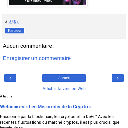
à
07:07
Partager
Aucun commentaire:
Enregistrer un commentaire
‹
›
Accueil
Afficher la version Web
À la une
Webinaires « Les Mercredis de la Crypto »
Passionné par la blockchain, les cryptos et la DeFi ? Avec les
récentes fluctuations du marché cryptos, il est plus crucial que