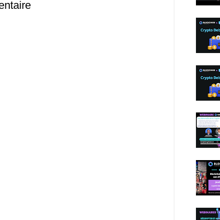
entaire