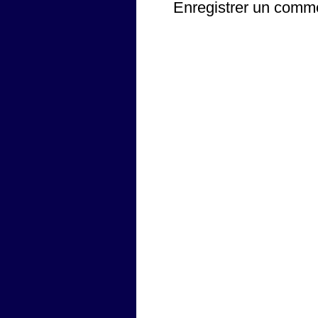
Enregistrer un comm