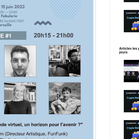
Articles les
jours