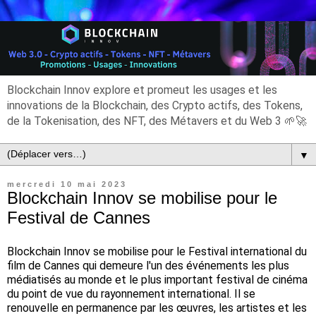
Blockchain Innov explore et promeut les usages et les
innovations de la Blockchain, des Crypto actifs, des Tokens,
de la Tokenisation, des NFT, des Métavers et du Web 3 🌱🚀
▼
mercredi 10 mai 2023
Blockchain Innov se mobilise pour le
Festival de Cannes
Blockchain Innov se mobilise pour le Festival international du
film de Cannes qui demeure l'un des événements les plus
médiatisés au monde et le plus important festival de cinéma
du point de vue du rayonnement international. Il se
renouvelle en permanence par les œuvres, les artistes et les