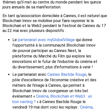
thèmes qu'il met au centre du monde pendant les quinze
jours annuels de sa manifestation.
En tant qu'association domiciliée à Cannes, il est naturel que
Blockchain Innov se mobilise pour faire rayonner le la
Blockchain et le Web3 pendant le Festival de Cannes du 17
au 22 mai avec plusieurs dispositifs :
Le
partenariat avec myGlobalVillage
qui donne
l'opportunité à la communauté Blockchain Innov
de pouvoir participer au Cannes Next, la
plateforme du Marché du Film qui explore les
innovations et le futur de l’industrie du cinéma et
du divertissement, plus d'informations à venir !
Le partenariat avec
Cannes Bastide Rouge
, le
pôle d’excellence de l’économie créative et des
métiers de l’image à Cannes, qui permet à
Blockchain Innov de coorganiser un très bel
événement «
Cinéma, Blockchain et Web3 : un
bon casting ?
» à Cannes Bastide Rouge le
vendredi 19 mai dont voici les replays :
Cinéma,