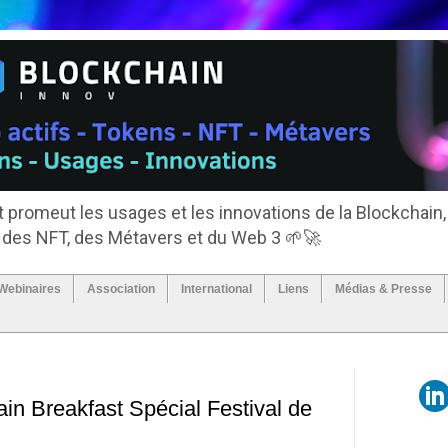
 promeut les usages et les innovations de la Blockchain,
, des NFT, des Métavers et du Web 3 🌱🚀
Webinaires
Association
International
Liens
Médias & Presse
ain Breakfast Spécial Festival de