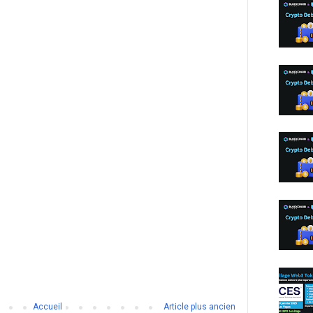
Accueil
Article plus ancien